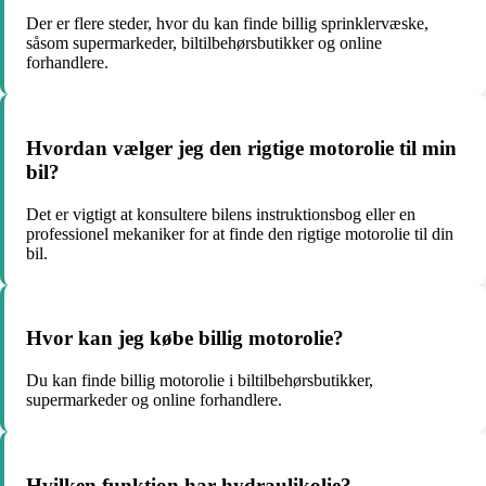
Der er flere steder, hvor du kan finde billig sprinklervæske,
såsom supermarkeder, biltilbehørsbutikker og online
forhandlere.
Hvordan vælger jeg den rigtige motorolie til min
bil?
Det er vigtigt at konsultere bilens instruktionsbog eller en
professionel mekaniker for at finde den rigtige motorolie til din
bil.
Hvor kan jeg købe billig motorolie?
Du kan finde billig motorolie i biltilbehørsbutikker,
supermarkeder og online forhandlere.
Hvilken funktion har hydraulikolie?