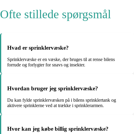
Ofte stillede spørgsmål
Hvad er sprinklervæske?
Sprinklervæske er en væske, der bruges til at rense bilens
forrude og forlygter for snavs og insekter.
Hvordan bruger jeg sprinklervæske?
Du kan fylde sprinklervæsken på i bilens sprinklertank og
aktivere sprinklerne ved at trække i sprinklerarmen.
Hvor kan jeg købe billig sprinklervæske?