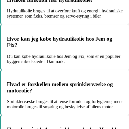
Hydraulikolie bruges til at overføre kraft og energi i hydrauliske
systemer, som f.eks. bremser og servo-styring i biler.
Hvor kan jeg købe hydraulikolie hos Jem og
Fix?
Du kan købe hydraulikolie hos Jem og Fix, som er en populær
byggemarkedskæde i Danmark.
Hvad er forskellen mellem sprinklervæske og
motorolie?
Sprinklervæske bruges til at rense forruden og forlygterne, mens
motorolie bruges til smøring og beskyttelse af bilens motor.