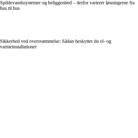
Spildevandssystemer og beliggenhed – derfor varierer løsningerne fra
hus til hus
Sikkerhed ved oversvømmelse: Sådan beskytter du el- og
varmeinstallationer