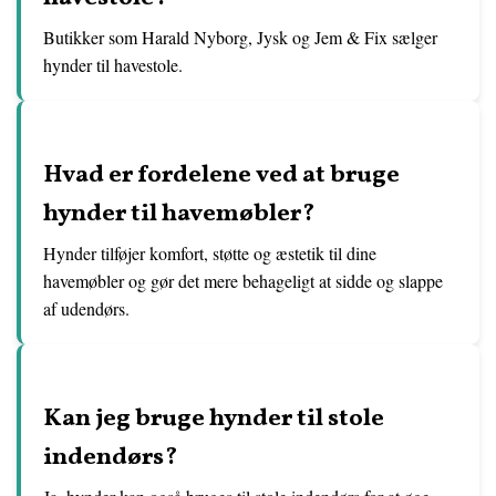
Butikker som Harald Nyborg, Jysk og Jem & Fix sælger
hynder til havestole.
Hvad er fordelene ved at bruge
hynder til havemøbler?
Hynder tilføjer komfort, støtte og æstetik til dine
havemøbler og gør det mere behageligt at sidde og slappe
af udendørs.
Kan jeg bruge hynder til stole
indendørs?