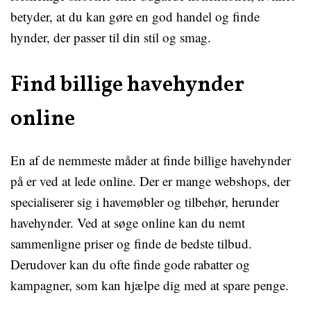
betyder, at du kan gøre en god handel og finde
hynder, der passer til din stil og smag.
Find billige havehynder
online
En af de nemmeste måder at finde billige havehynder
på er ved at lede online. Der er mange webshops, der
specialiserer sig i havemøbler og tilbehør, herunder
havehynder. Ved at søge online kan du nemt
sammenligne priser og finde de bedste tilbud.
Derudover kan du ofte finde gode rabatter og
kampagner, som kan hjælpe dig med at spare penge.