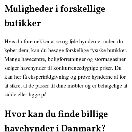
Muligheder i forskellige
butikker
Hvis du foretrækker at se og føle hynderne, inden du
køber dem, kan du besøge forskellige fysiske butikker.
Mange havecentre, boligforretninger og stormagasiner
sælger havehynder til konkurrencedygtige priser. Du
kan her få ekspertrådgivning og prøve hynderne af for
at sikre, at de passer til dine møbler og er behagelige at
sidde eller ligge på.
Hvor kan du finde billige
havehynder i Danmark?