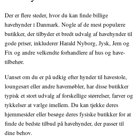
Der er flere steder, hvor du kan finde billige
havehynder i Danmark. Nogle af de mest populære
butikker, der tilbyder et bredt udvalg af havehynder til
gode priser, inkluderer Harald Nyborg, Jysk, Jem og
Fix og andre velkendte forhandlere af hus og have-
tilbehør.
Uanset om du er på udkig efter hynder til havestole,
loungesæt eller andre havemøbler, har disse butikker
typisk et stort udvalg af forskellige størrelser, farver og
tykkelser at vælge imellem. Du kan tjekke deres
hjemmesider eller besøge deres fysiske butikker for at
finde de bedste tilbud på havehynder, der passer til
dine behov.