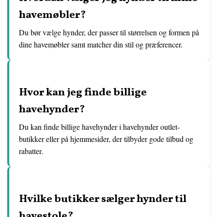
havemøbler?
Du bør vælge hynder, der passer til størrelsen og formen på
dine havemøbler samt matcher din stil og præferencer.
Hvor kan jeg finde billige
havehynder?
Du kan finde billige havehynder i havehynder outlet-
butikker eller på hjemmesider, der tilbyder gode tilbud og
rabatter.
Hvilke butikker sælger hynder til
havestole?