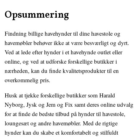
Opsummering
Findning billige havehynder til dine havestole og
havemøbler behøver ikke at være besværligt og dyrt.
Ved at lede efter hynder i et havehynde outlet eller
online, og ved at udforske forskellige butikker i
nærheden, kan du finde kvalitetsprodukter til en
overkommelig pris.
Husk at tjekke forskellige butikker som Harald
Nyborg, Jysk og Jem og Fix samt deres online udvalg
for at finde de bedste tilbud på hynder til havestole,
loungesæt og andre havemøbler. Med de rigtige
hynder kan du skabe et komfortabelt og stilfuldt