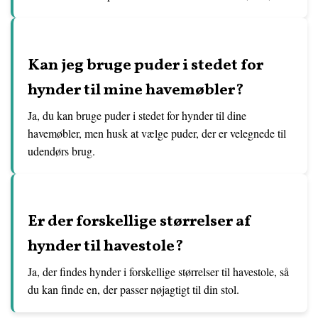
Kan jeg bruge puder i stedet for
hynder til mine havemøbler?
Ja, du kan bruge puder i stedet for hynder til dine
havemøbler, men husk at vælge puder, der er velegnede til
udendørs brug.
Er der forskellige størrelser af
hynder til havestole?
Ja, der findes hynder i forskellige størrelser til havestole, så
du kan finde en, der passer nøjagtigt til din stol.