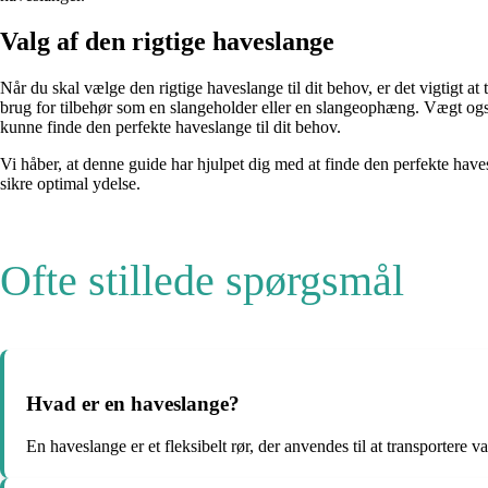
Valg af den rigtige haveslange
Når du skal vælge den rigtige haveslange til dit behov, er det vigtigt a
brug for tilbehør som en slangeholder eller en slangeophæng. Vægt ogs
kunne finde den perfekte haveslange til dit behov.
Vi håber, at denne guide har hjulpet dig med at finde den perfekte havesl
sikre optimal ydelse.
Ofte stillede spørgsmål
Hvad er en haveslange?
En haveslange er et fleksibelt rør, der anvendes til at transportere v