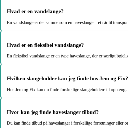
Hvad er en vandslange?
En vandslange er det samme som en haveslange – et rør til transpor
Hvad er en fleksibel vandslange?
En fleksibel vandslange er en type haveslange, der er særligt bøjeli
Hvilken slangeholder kan jeg finde hos Jem og Fix
Hos Jem og Fix kan du finde forskellige slangeholdere til ophæng a
Hvor kan jeg finde haveslanger tilbud?
Du kan finde tilbud på haveslanger i forskellige forretninger eller o