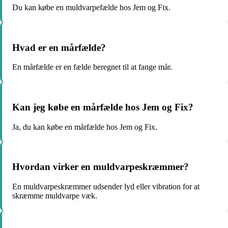
Du kan købe en muldvarpefælde hos Jem og Fix.
Hvad er en mårfælde?
En mårfælde er en fælde beregnet til at fange mår.
Kan jeg købe en mårfælde hos Jem og Fix?
Ja, du kan købe en mårfælde hos Jem og Fix.
Hvordan virker en muldvarpeskræmmer?
En muldvarpeskræmmer udsender lyd eller vibration for at
skræmme muldvarpe væk.