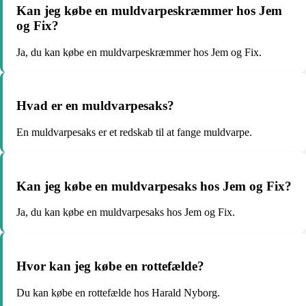
Kan jeg købe en muldvarpeskræmmer hos Jem
og Fix?
Ja, du kan købe en muldvarpeskræmmer hos Jem og Fix.
Hvad er en muldvarpesaks?
En muldvarpesaks er et redskab til at fange muldvarpe.
Kan jeg købe en muldvarpesaks hos Jem og Fix?
Ja, du kan købe en muldvarpesaks hos Jem og Fix.
Hvor kan jeg købe en rottefælde?
Du kan købe en rottefælde hos Harald Nyborg.