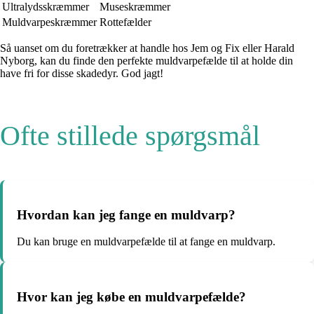
Ultralydsskræmmer
Museskræmmer
Muldvarpeskræmmer
Rottefælder
Så uanset om du foretrækker at handle hos Jem og Fix eller Harald
Nyborg, kan du finde den perfekte muldvarpefælde til at holde din
have fri for disse skadedyr. God jagt!
Ofte stillede spørgsmål
Hvordan kan jeg fange en muldvarp?
Du kan bruge en muldvarpefælde til at fange en muldvarp.
Hvor kan jeg købe en muldvarpefælde?