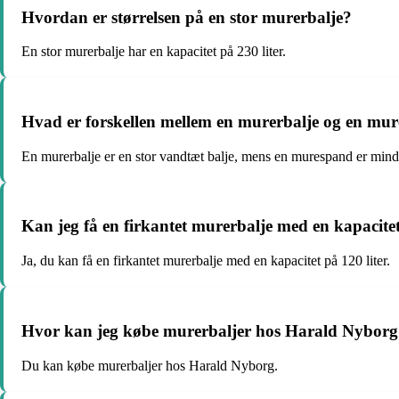
Hvordan er størrelsen på en stor murerbalje?
En stor murerbalje har en kapacitet på 230 liter.
Hvad er forskellen mellem en murerbalje og en mu
En murerbalje er en stor vandtæt balje, mens en murespand er mindre
Kan jeg få en firkantet murerbalje med en kapacitet
Ja, du kan få en firkantet murerbalje med en kapacitet på 120 liter.
Hvor kan jeg købe murerbaljer hos Harald Nyborg
Du kan købe murerbaljer hos Harald Nyborg.