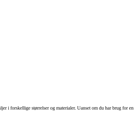
r i forskellige størrelser og materialer. Uanset om du har brug for en