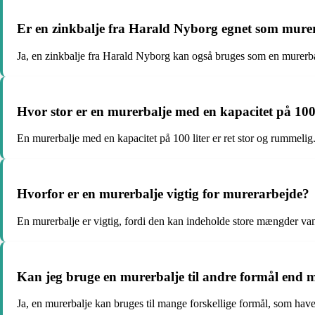
Er en zinkbalje fra Harald Nyborg egnet som mure
Ja, en zinkbalje fra Harald Nyborg kan også bruges som en murerba
Hvor stor er en murerbalje med en kapacitet på 100 
En murerbalje med en kapacitet på 100 liter er ret stor og rummelig
Hvorfor er en murerbalje vigtig for murerarbejde?
En murerbalje er vigtig, fordi den kan indeholde store mængder van
Kan jeg bruge en murerbalje til andre formål end 
Ja, en murerbalje kan bruges til mange forskellige formål, som have