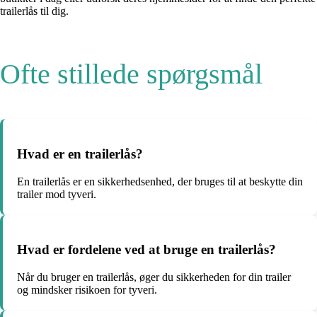
trailerlås til dig.
Ofte stillede spørgsmål
Hvad er en trailerlås?
En trailerlås er en sikkerhedsenhed, der bruges til at beskytte din
trailer mod tyveri.
Hvad er fordelene ved at bruge en trailerlås?
Når du bruger en trailerlås, øger du sikkerheden for din trailer
og mindsker risikoen for tyveri.