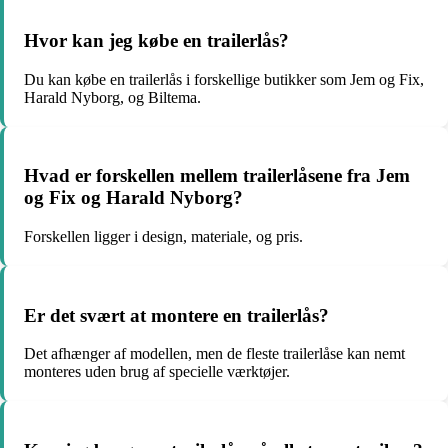
Hvor kan jeg købe en trailerlås?
Du kan købe en trailerlås i forskellige butikker som Jem og Fix,
Harald Nyborg, og Biltema.
Hvad er forskellen mellem trailerlåsene fra Jem
og Fix og Harald Nyborg?
Forskellen ligger i design, materiale, og pris.
Er det svært at montere en trailerlås?
Det afhænger af modellen, men de fleste trailerlåse kan nemt
monteres uden brug af specielle værktøjer.