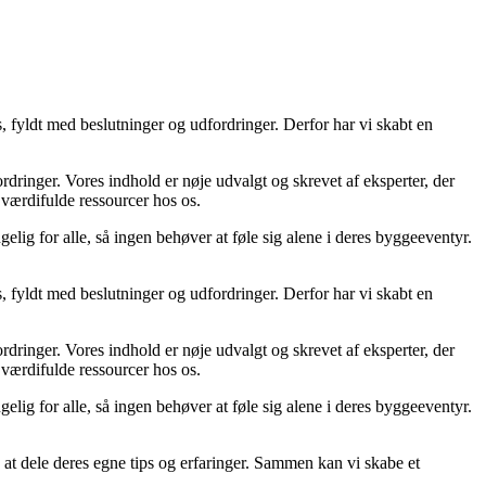
, fyldt med beslutninger og udfordringer. Derfor har vi skabt en
fordringer. Vores indhold er nøje udvalgt og skrevet af eksperter, der
u værdifulde ressourcer hos os.
elig for alle, så ingen behøver at føle sig alene i deres byggeeventyr.
, fyldt med beslutninger og udfordringer. Derfor har vi skabt en
fordringer. Vores indhold er nøje udvalgt og skrevet af eksperter, der
u værdifulde ressourcer hos os.
elig for alle, så ingen behøver at føle sig alene i deres byggeeventyr.
ed at dele deres egne tips og erfaringer. Sammen kan vi skabe et