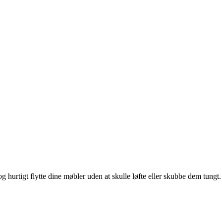
hurtigt flytte dine møbler uden at skulle løfte eller skubbe dem tungt.