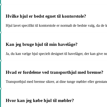
Hvilke hjul er bedst egnet til kontorstole?
Hjul lavet specifikt til kontorstole er normalt de bedste valg, da de k
Kan jeg bruge hjul til min havelåge?
Ja, du kan vælge hjul specielt designet til havelåger, der kan give 
Hvad er fordelene ved transporthjul med bremse?
Transporthjul med bremse sikrer, at dine tunge møbler eller genstand
Hvor kan jeg købe hjul til møbler?