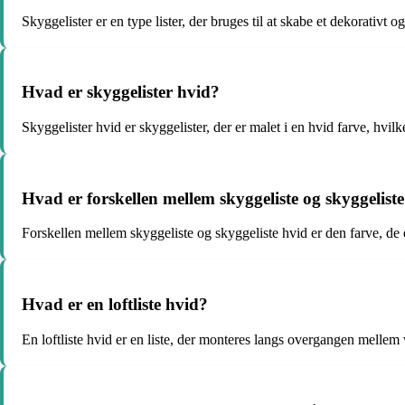
Skyggelister er en type lister, der bruges til at skabe et dekorativt
Hvad er skyggelister hvid?
Skyggelister hvid er skyggelister, der er malet i en hvid farve, hvil
Hvad er forskellen mellem skyggeliste og skyggelist
Forskellen mellem skyggeliste og skyggeliste hvid er den farve, de e
Hvad er en loftliste hvid?
En loftliste hvid er en liste, der monteres langs overgangen mellem