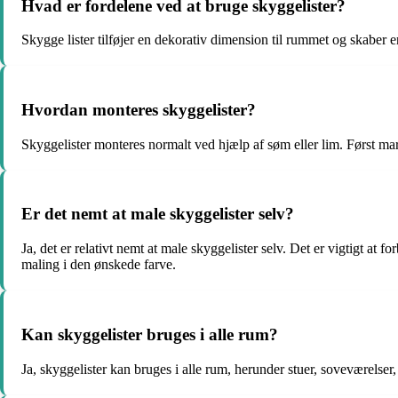
Hvad er fordelene ved at bruge skyggelister?
Skygge lister tilføjer en dekorativ dimension til rummet og skaber 
Hvordan monteres skyggelister?
Skyggelister monteres normalt ved hjælp af søm eller lim. Først mar
Er det nemt at male skyggelister selv?
Ja, det er relativt nemt at male skyggelister selv. Det er vigtigt at
maling i den ønskede farve.
Kan skyggelister bruges i alle rum?
Ja, skyggelister kan bruges i alle rum, herunder stuer, soveværelser, 