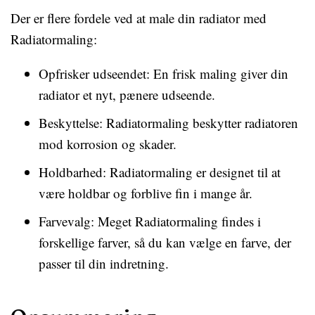
Der er flere fordele ved at male din radiator med
Radiatormaling:
Opfrisker udseendet: En frisk maling giver din
radiator et nyt, pænere udseende.
Beskyttelse: Radiatormaling beskytter radiatoren
mod korrosion og skader.
Holdbarhed: Radiatormaling er designet til at
være holdbar og forblive fin i mange år.
Farvevalg: Meget Radiatormaling findes i
forskellige farver, så du kan vælge en farve, der
passer til din indretning.