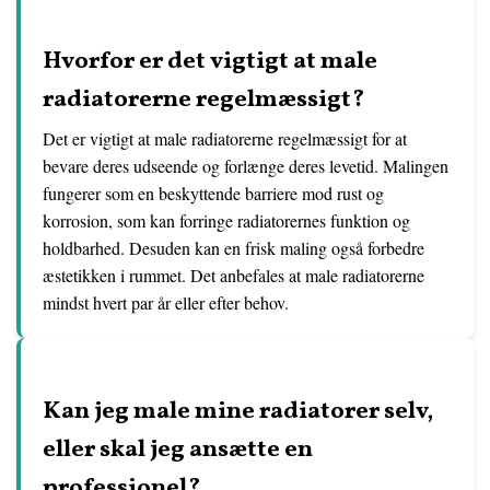
Hvorfor er det vigtigt at male
radiatorerne regelmæssigt?
Det er vigtigt at male radiatorerne regelmæssigt for at
bevare deres udseende og forlænge deres levetid. Malingen
fungerer som en beskyttende barriere mod rust og
korrosion, som kan forringe radiatorernes funktion og
holdbarhed. Desuden kan en frisk maling også forbedre
æstetikken i rummet. Det anbefales at male radiatorerne
mindst hvert par år eller efter behov.
Kan jeg male mine radiatorer selv,
eller skal jeg ansætte en
professionel?