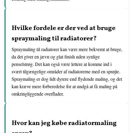
Hvilke fordele er der ved at bruge
spraymaling til radiatorer?
Spraymaling til radiatorer kan være mere bekvemt at bruge,
da det giver en jævn og glat finish uden synlige
penselstrøg. Det kan også være lettere at komme ind i
svært tilgængelige områder af radiatorerne med en sprøjte.
Spraymaling er dog lidt dyrere end flydende maling, og det
kan kræve mere forberedelse for at undgå at få maling på
omkringliggende overflader.
Hvor kan jeg købe radiatormaling