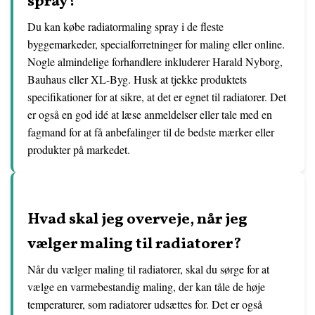
spray?
Du kan købe radiatormaling spray i de fleste
byggemarkeder, specialforretninger for maling eller online.
Nogle almindelige forhandlere inkluderer Harald Nyborg,
Bauhaus eller XL-Byg. Husk at tjekke produktets
specifikationer for at sikre, at det er egnet til radiatorer. Det
er også en god idé at læse anmeldelser eller tale med en
fagmand for at få anbefalinger til de bedste mærker eller
produkter på markedet.
Hvad skal jeg overveje, når jeg
vælger maling til radiatorer?
Når du vælger maling til radiatorer, skal du sørge for at
vælge en varmebestandig maling, der kan tåle de høje
temperaturer, som radiatorer udsættes for. Det er også