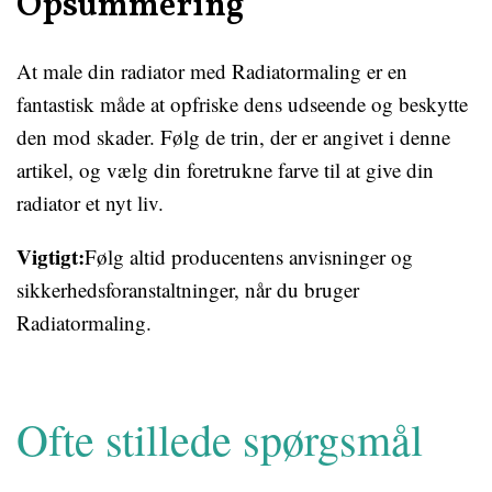
Opsummering
At male din radiator med Radiatormaling er en
fantastisk måde at opfriske dens udseende og beskytte
den mod skader. Følg de trin, der er angivet i denne
artikel, og vælg din foretrukne farve til at give din
radiator et nyt liv.
Vigtigt:
Følg altid producentens anvisninger og
sikkerhedsforanstaltninger, når du bruger
Radiatormaling.
Ofte stillede spørgsmål