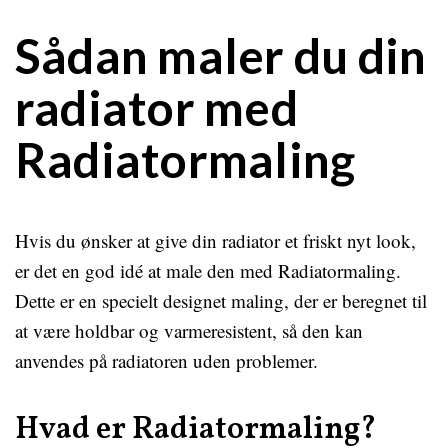
Sådan maler du din
radiator med
Radiatormaling
Hvis du ønsker at give din radiator et friskt nyt look,
er det en god idé at male den med Radiatormaling.
Dette er en specielt designet maling, der er beregnet til
at være holdbar og varmeresistent, så den kan
anvendes på radiatoren uden problemer.
Hvad er Radiatormaling?