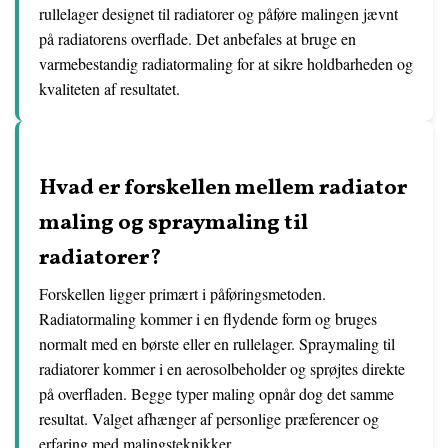
rullelager designet til radiatorer og påføre malingen jævnt
på radiatorens overflade. Det anbefales at bruge en
varmebestandig radiatormaling for at sikre holdbarheden og
kvaliteten af resultatet.
Hvad er forskellen mellem radiator
maling og spraymaling til
radiatorer?
Forskellen ligger primært i påføringsmetoden.
Radiatormaling kommer i en flydende form og bruges
normalt med en børste eller en rullelager. Spraymaling til
radiatorer kommer i en aerosolbeholder og sprøjtes direkte
på overfladen. Begge typer maling opnår dog det samme
resultat. Valget afhænger af personlige præferencer og
erfaring med malingsteknikker.