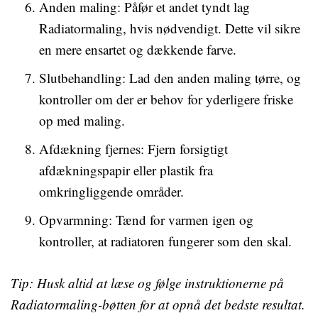
Anden maling: Påfør et andet tyndt lag
Radiatormaling, hvis nødvendigt. Dette vil sikre
en mere ensartet og dækkende farve.
Slutbehandling: Lad den anden maling tørre, og
kontroller om der er behov for yderligere friske
op med maling.
Afdækning fjernes: Fjern forsigtigt
afdækningspapir eller plastik fra
omkringliggende områder.
Opvarmning: Tænd for varmen igen og
kontroller, at radiatoren fungerer som den skal.
Tip: Husk altid at læse og følge instruktionerne på
Radiatormaling-bøtten for at opnå det bedste resultat.