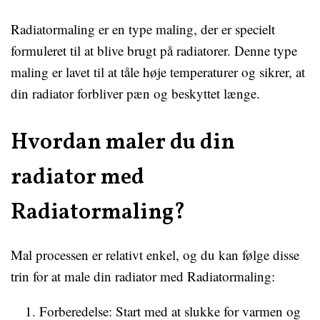
Radiatormaling er en type maling, der er specielt
formuleret til at blive brugt på radiatorer. Denne type
maling er lavet til at tåle høje temperaturer og sikrer, at
din radiator forbliver pæn og beskyttet længe.
Hvordan maler du din
radiator med
Radiatormaling?
Mal processen er relativt enkel, og du kan følge disse
trin for at male din radiator med Radiatormaling:
Forberedelse: Start med at slukke for varmen og