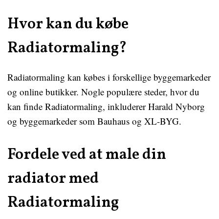
Hvor kan du købe
Radiatormaling?
Radiatormaling kan købes i forskellige byggemarkeder
og online butikker. Nogle populære steder, hvor du
kan finde Radiatormaling, inkluderer Harald Nyborg
og byggemarkeder som Bauhaus og XL-BYG.
Fordele ved at male din
radiator med
Radiatormaling