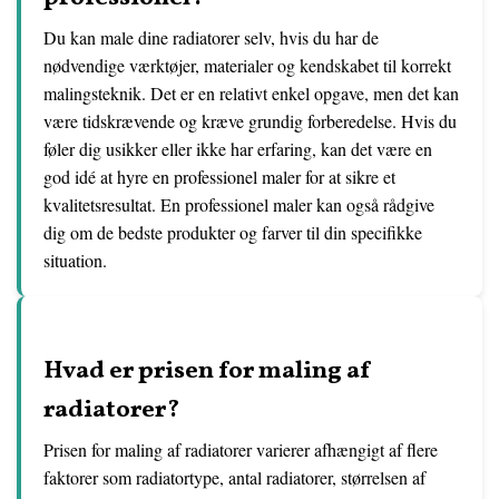
Du kan male dine radiatorer selv, hvis du har de
nødvendige værktøjer, materialer og kendskabet til korrekt
malingsteknik. Det er en relativt enkel opgave, men det kan
være tidskrævende og kræve grundig forberedelse. Hvis du
føler dig usikker eller ikke har erfaring, kan det være en
god idé at hyre en professionel maler for at sikre et
kvalitetsresultat. En professionel maler kan også rådgive
dig om de bedste produkter og farver til din specifikke
situation.
Hvad er prisen for maling af
radiatorer?
Prisen for maling af radiatorer varierer afhængigt af flere
faktorer som radiatortype, antal radiatorer, størrelsen af