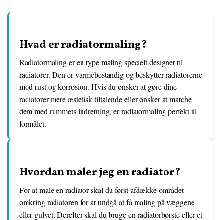
Hvad er radiatormaling?
Radiatormaling er en type maling specielt designet til
radiatorer. Den er varmebestandig og beskytter radiatorerne
mod rust og korrosion. Hvis du ønsker at gøre dine
radiatorer mere æstetisk tiltalende eller ønsker at matche
dem med rummets indretning, er radiatormaling perfekt til
formålet.
Hvordan maler jeg en radiator?
For at male en radiator skal du først afdække området
omkring radiatoren for at undgå at få maling på væggene
eller gulvet. Derefter skal du bruge en radiatorbørste eller et