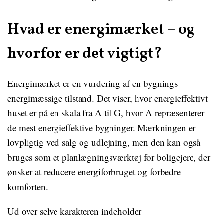
Hvad er energimærket – og
hvorfor er det vigtigt?
Energimærket er en vurdering af en bygnings
energimæssige tilstand. Det viser, hvor energieffektivt
huset er på en skala fra A til G, hvor A repræsenterer
de mest energieffektive bygninger. Mærkningen er
lovpligtig ved salg og udlejning, men den kan også
bruges som et planlægningsværktøj for boligejere, der
ønsker at reducere energiforbruget og forbedre
komforten.
Ud over selve karakteren indeholder