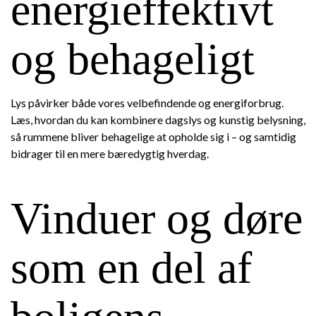
energieffektivt
og behageligt
Lys påvirker både vores velbefindende og energiforbrug.
Læs, hvordan du kan kombinere dagslys og kunstig belysning,
så rummene bliver behagelige at opholde sig i – og samtidig
bidrager til en mere bæredygtig hverdag.
Vinduer og døre
som en del af