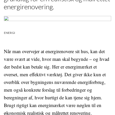
energirenovering.
ENERGI
Når man overvejer at energirenovere sit hus, kan det
være svært at vide, hvor man skal begynde – og hvad
der bedst kan betale sig. Her er energimærket et
overset, men effektivt værktøj. Det giver ikke kun et
overblik over bygningens nuværende energiforbrug,
men også konkrete forslag til forbedringer og
beregninger af, hvor hurtigt de kan tjene sig hjem.
Brugt rigtigt kan energimærket være nøglen til en
økonomisk realistisk og målrettet renovering.