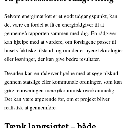
Selvom energimærket er et godt udgangspunkt, kan
det være en fordel at få en energirådgiver til at
gennemgå rapporten sammen med dig. En rådgiver
kan hjælpe med at vurdere, om forslagene passer til
husets faktiske tilstand, og om der er nyere teknologier
eller løsninger, der kan give bedre resultater.
Desuden kan en rådgiver hjælpe med at søge tilskud
gennem statslige eller kommunale ordninger, som kan
gøre renoveringen mere økonomisk overkommelig.
Det kan være afgørende for, om et projekt bliver
realistisk at gennemføre.
Tænk langsigtet – både