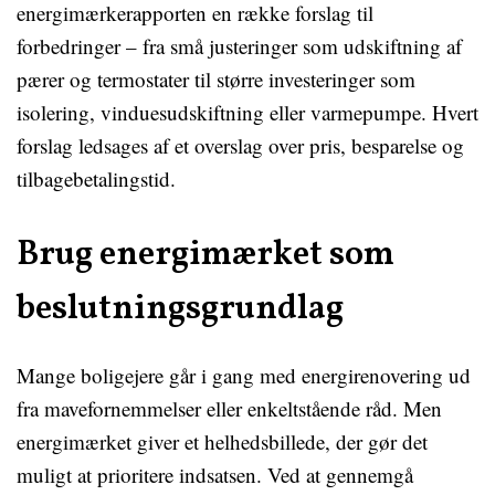
energimærkerapporten en række forslag til
forbedringer – fra små justeringer som udskiftning af
pærer og termostater til større investeringer som
isolering, vinduesudskiftning eller varmepumpe. Hvert
forslag ledsages af et overslag over pris, besparelse og
tilbagebetalingstid.
Brug energimærket som
beslutningsgrundlag
Mange boligejere går i gang med energirenovering ud
fra mavefornemmelser eller enkeltstående råd. Men
energimærket giver et helhedsbillede, der gør det
muligt at prioritere indsatsen. Ved at gennemgå