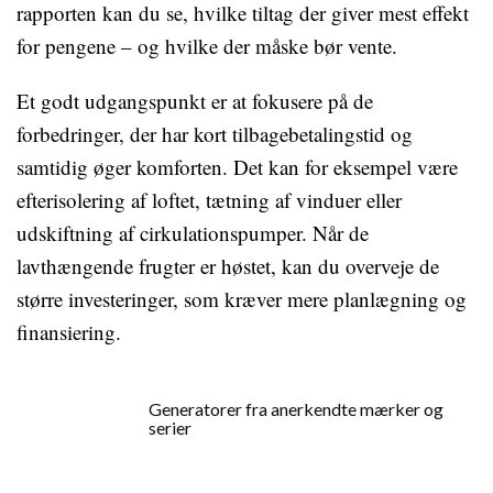
rapporten kan du se, hvilke tiltag der giver mest effekt
for pengene – og hvilke der måske bør vente.
Et godt udgangspunkt er at fokusere på de
forbedringer, der har kort tilbagebetalingstid og
samtidig øger komforten. Det kan for eksempel være
efterisolering af loftet, tætning af vinduer eller
udskiftning af cirkulationspumper. Når de
lavthængende frugter er høstet, kan du overveje de
større investeringer, som kræver mere planlægning og
finansiering.
Generatorer fra anerkendte mærker og
serier