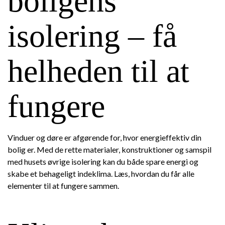
boligens
isolering – få
helheden til at
fungere
Vinduer og døre er afgørende for, hvor energieffektiv din
bolig er. Med de rette materialer, konstruktioner og samspil
med husets øvrige isolering kan du både spare energi og
skabe et behageligt indeklima. Læs, hvordan du får alle
elementer til at fungere sammen.