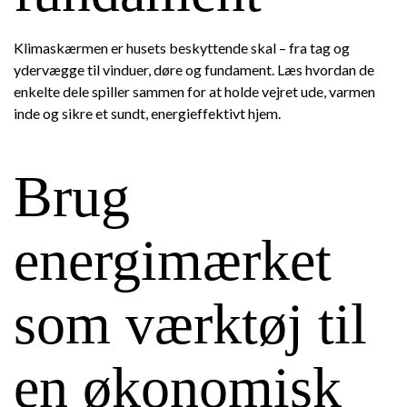
Klimaskærmen er husets beskyttende skal – fra tag og
ydervægge til vinduer, døre og fundament. Læs hvordan de
enkelte dele spiller sammen for at holde vejret ude, varmen
inde og sikre et sundt, energieffektivt hjem.
Brug
energimærket
som værktøj til
en økonomisk