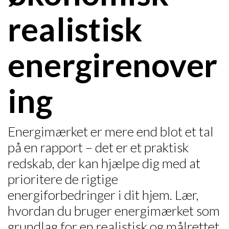
realistisk
energirenover
ing
Energimærket er mere end blot et tal
på en rapport – det er et praktisk
redskab, der kan hjælpe dig med at
prioritere de rigtige
energiforbedringer i dit hjem. Lær,
hvordan du bruger energimærket som
grundlag for en realistisk og målrettet