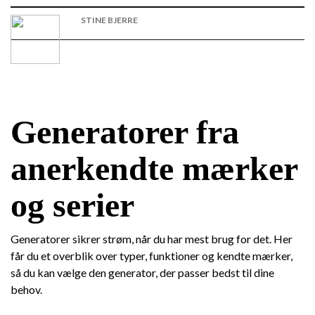
STINE BJERRE
Generatorer fra
anerkendte mærker
og serier
Generatorer sikrer strøm, når du har mest brug for det. Her
får du et overblik over typer, funktioner og kendte mærker,
så du kan vælge den generator, der passer bedst til dine
behov.