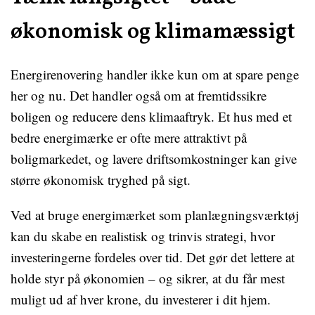
økonomisk og klimamæssigt
Energirenovering handler ikke kun om at spare penge
her og nu. Det handler også om at fremtidssikre
boligen og reducere dens klimaaftryk. Et hus med et
bedre energimærke er ofte mere attraktivt på
boligmarkedet, og lavere driftsomkostninger kan give
større økonomisk tryghed på sigt.
Ved at bruge energimærket som planlægningsværktøj
kan du skabe en realistisk og trinvis strategi, hvor
investeringerne fordeles over tid. Det gør det lettere at
holde styr på økonomien – og sikrer, at du får mest
muligt ud af hver krone, du investerer i dit hjem.