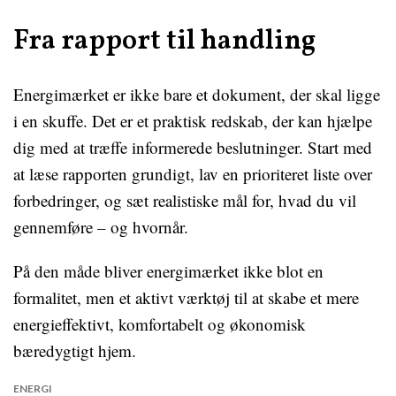
Fra rapport til handling
Energimærket er ikke bare et dokument, der skal ligge
i en skuffe. Det er et praktisk redskab, der kan hjælpe
dig med at træffe informerede beslutninger. Start med
at læse rapporten grundigt, lav en prioriteret liste over
forbedringer, og sæt realistiske mål for, hvad du vil
gennemføre – og hvornår.
På den måde bliver energimærket ikke blot en
formalitet, men et aktivt værktøj til at skabe et mere
energieffektivt, komfortabelt og økonomisk
bæredygtigt hjem.
ENERGI