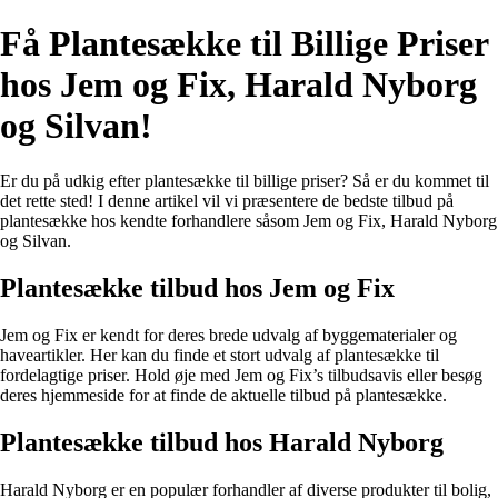
Få Plantesække til Billige Priser
hos Jem og Fix, Harald Nyborg
og Silvan!
Er du på udkig efter plantesække til billige priser? Så er du kommet til
det rette sted! I denne artikel vil vi præsentere de bedste tilbud på
plantesække hos kendte forhandlere såsom Jem og Fix, Harald Nyborg
og Silvan.
Plantesække tilbud hos Jem og Fix
Jem og Fix er kendt for deres brede udvalg af byggematerialer og
haveartikler. Her kan du finde et stort udvalg af plantesække til
fordelagtige priser. Hold øje med Jem og Fix’s tilbudsavis eller besøg
deres hjemmeside for at finde de aktuelle tilbud på plantesække.
Plantesække tilbud hos Harald Nyborg
Harald Nyborg er en populær forhandler af diverse produkter til bolig,