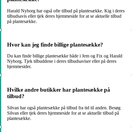
Harald Nyborg har også ofte tilbud på plantesække. Kig i deres
tilbudsavis eller tjek deres hjemmeside for at se aktuelle tilbud
på plantesække.
Hvor kan jeg finde billige plantesække?
Du kan finde billige plantesække både i Jem og Fix og Harald
Nyborg. Tjek tilbuddene i deres tilbudsaviser eller på deres
hjemmesider.
Hvilke andre butikker har plantesække på
tilbud?
Silvan har også plantesække på tilbud fra tid til anden. Besøg
Silvan eller tjek deres hjemmeside for at se aktuelle tilbud på
plantesække.