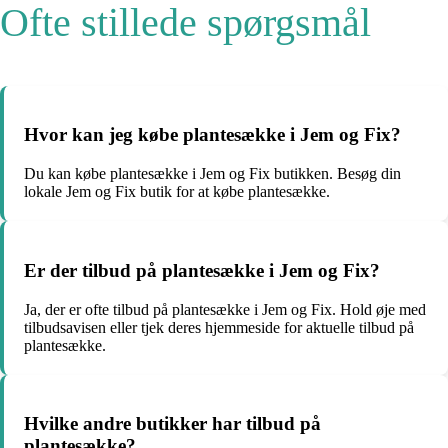
Ofte stillede spørgsmål
Hvor kan jeg købe plantesække i Jem og Fix?
Du kan købe plantesække i Jem og Fix butikken. Besøg din
lokale Jem og Fix butik for at købe plantesække.
Er der tilbud på plantesække i Jem og Fix?
Ja, der er ofte tilbud på plantesække i Jem og Fix. Hold øje med
tilbudsavisen eller tjek deres hjemmeside for aktuelle tilbud på
plantesække.
Hvilke andre butikker har tilbud på
plantesække?