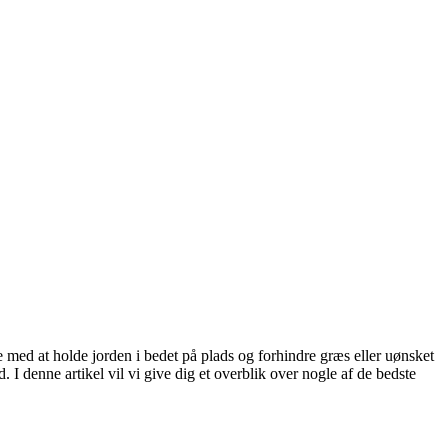
 med at holde jorden i bedet på plads og forhindre græs eller uønsket
. I denne artikel vil vi give dig et overblik over nogle af de bedste