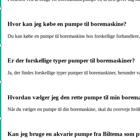
Hvor kan jeg købe en pumpe til boremaskine?
Du kan købe en pumpe til boremaskine hos forskellige forhandlere
Er der forskellige typer pumper til boremaskiner?
Ja, der findes forskellige typer pumper til boremaskiner, herunde
Hvordan vælger jeg den rette pumpe til min borem
Når du vælger en pumpe til din boremaskine, skal du overveje hvil
Kan jeg bruge en akvarie pumpe fra Biltema som 