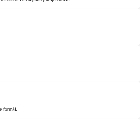
e formål.