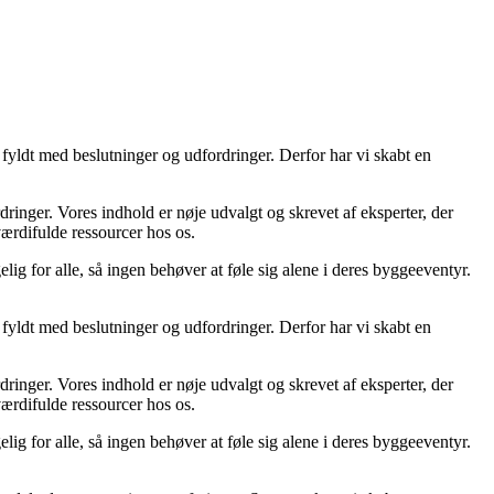
fyldt med beslutninger og udfordringer. Derfor har vi skabt en
ordringer. Vores indhold er nøje udvalgt og skrevet af eksperter, der
 værdifulde ressourcer hos os.
lig for alle, så ingen behøver at føle sig alene i deres byggeeventyr.
fyldt med beslutninger og udfordringer. Derfor har vi skabt en
ordringer. Vores indhold er nøje udvalgt og skrevet af eksperter, der
 værdifulde ressourcer hos os.
lig for alle, så ingen behøver at føle sig alene i deres byggeeventyr.