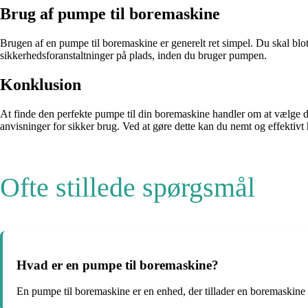
Brug af pumpe til boremaskine
Brugen af en pumpe til boremaskine er generelt ret simpel. Du skal bl
sikkerhedsforanstaltninger på plads, inden du bruger pumpen.
Konklusion
At finde den perfekte pumpe til din boremaskine handler om at vælge den 
anvisninger for sikker brug. Ved at gøre dette kan du nemt og effektiv
Ofte stillede spørgsmål
Hvad er en pumpe til boremaskine?
En pumpe til boremaskine er en enhed, der tillader en boremaskine