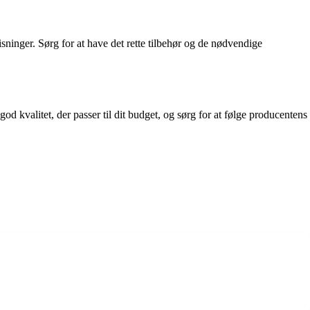
ninger. Sørg for at have det rette tilbehør og de nødvendige
d kvalitet, der passer til dit budget, og sørg for at følge producentens