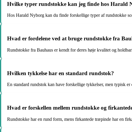
Hvilke typer rundstokke kan jeg finde hos Harald
Hos Harald Nyborg kan du finde forskellige typer af rundstokke so
Hvad er fordelene ved at bruge rundstokke fra Ba
Rundstokke fra Bauhaus er kendt for deres høje kvalitet og holdba
Hvilken tykkelse har en standard rundstok?
En standard rundstok kan have forskellige tykkelser, men typisk e
Hvad er forskellen mellem rundstokke og firkanted
Rundstokke har en rund form, mens firkantede træpinde har en firk