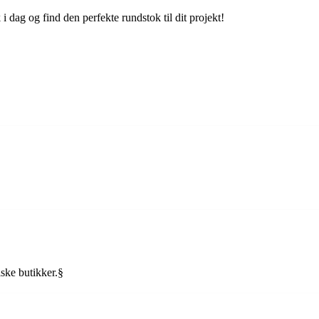
dag og find den perfekte rundstok til dit projekt!
ske butikker.§