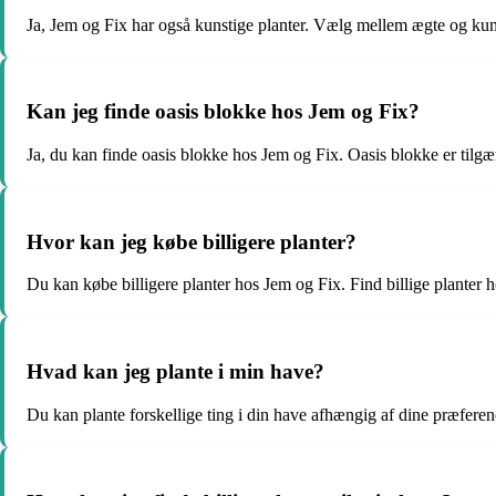
Ja, Jem og Fix har også kunstige planter. Vælg mellem ægte og kun
Kan jeg finde oasis blokke hos Jem og Fix?
Ja, du kan finde oasis blokke hos Jem og Fix. Oasis blokke er tilg
Hvor kan jeg købe billigere planter?
Du kan købe billigere planter hos Jem og Fix. Find billige planter 
Hvad kan jeg plante i min have?
Du kan plante forskellige ting i din have afhængig af dine præfere