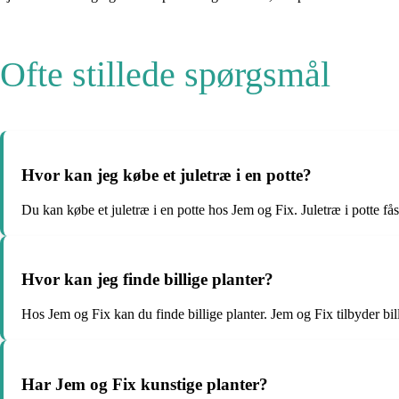
Ofte stillede spørgsmål
Hvor kan jeg købe et juletræ i en potte?
Du kan købe et juletræ i en potte hos Jem og Fix. Juletræ i potte få
Hvor kan jeg finde billige planter?
Hos Jem og Fix kan du finde billige planter. Jem og Fix tilbyder bill
Har Jem og Fix kunstige planter?