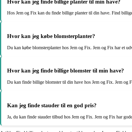
Hvor kan jeg finde billige planter til min have?
Hos Jem og Fix kan du finde billige planter til din have. Find billi
Hvor kan jeg købe blomsterplanter?
Du kan købe blomsterplanter hos Jem og Fix. Jem og Fix har et udv
Hvor kan jeg finde billige blomster til min have?
Du kan finde billige blomster til din have hos Jem og Fix. Jem og Fix
Kan jeg finde stauder til en god pris?
Ja, du kan finde stauder tilbud hos Jem og Fix. Jem og Fix har gode