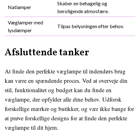
Skaber en behagelig og
Natlamper
beroligende atmosfære.
Væglamper med
Tilpas belysningen efter behov.
lysdæmper
Afsluttende tanker
At finde den perfekte væglampe til indendørs brug
kan være en spændende proces. Ved at overveje din
stil, funktionalitet og budget kan du finde en
væglampe, der opfylder alle dine behov. Udforsk
forskellige mærker og butikker, og vær ikke bange for
at prøve forskellige designs for at finde den perfekte
væglampe til dit hjem.