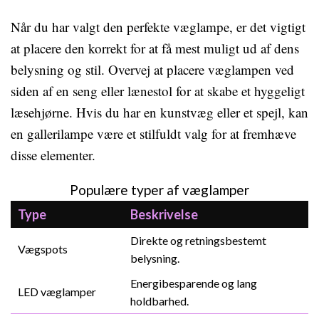
Når du har valgt den perfekte væglampe, er det vigtigt
at placere den korrekt for at få mest muligt ud af dens
belysning og stil. Overvej at placere væglampen ved
siden af en seng eller lænestol for at skabe et hyggeligt
læsehjørne. Hvis du har en kunstvæg eller et spejl, kan
en gallerilampe være et stilfuldt valg for at fremhæve
disse elementer.
Populære typer af væglamper
Type
Beskrivelse
Direkte og retningsbestemt
Vægspots
belysning.
Energibesparende og lang
LED væglamper
holdbarhed.