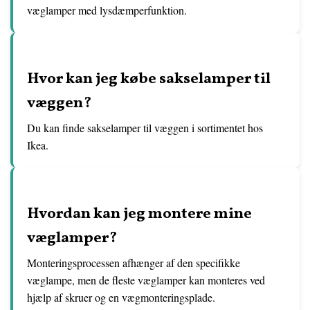
væglamper med lysdæmperfunktion.
Hvor kan jeg købe sakselamper til
væggen?
Du kan finde sakselamper til væggen i sortimentet hos
Ikea.
Hvordan kan jeg montere mine
væglamper?
Monteringsprocessen afhænger af den specifikke
væglampe, men de fleste væglamper kan monteres ved
hjælp af skruer og en vægmonteringsplade.