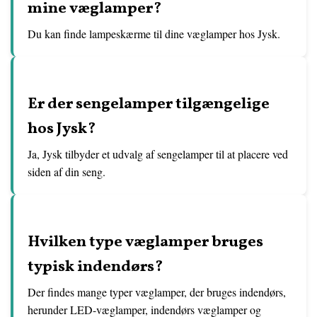
mine væglamper?
Du kan finde lampeskærme til dine væglamper hos Jysk.
Er der sengelamper tilgængelige
hos Jysk?
Ja, Jysk tilbyder et udvalg af sengelamper til at placere ved
siden af ​​din seng.
Hvilken type væglamper bruges
typisk indendørs?
Der findes mange typer væglamper, der bruges indendørs,
herunder LED-væglamper, indendørs væglamper og