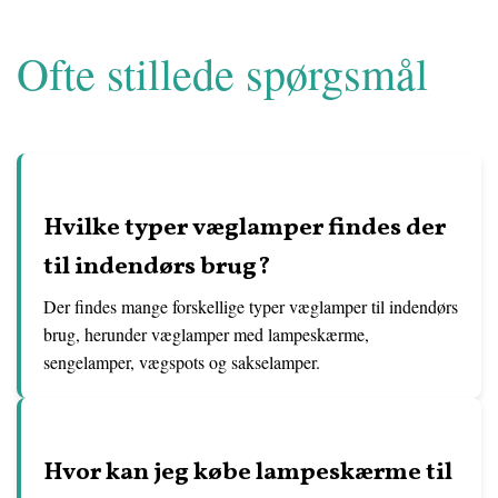
Ofte stillede spørgsmål
Hvilke typer væglamper findes der
til indendørs brug?
Der findes mange forskellige typer væglamper til indendørs
brug, herunder væglamper med lampeskærme,
sengelamper, vægspots og sakselamper.
Hvor kan jeg købe lampeskærme til