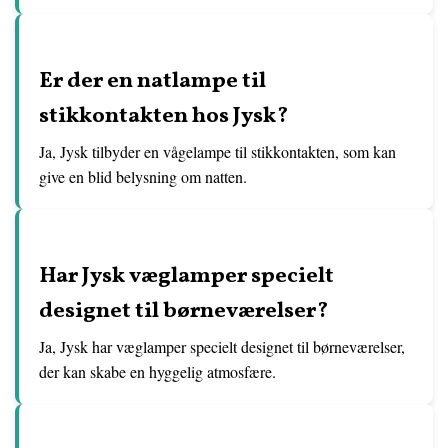
Er der en natlampe til
stikkontakten hos Jysk?
Ja, Jysk tilbyder en vågelampe til stikkontakten, som kan
give en blid belysning om natten.
Har Jysk væglamper specielt
designet til børneværelser?
Ja, Jysk har væglamper specielt designet til børneværelser,
der kan skabe en hyggelig atmosfære.