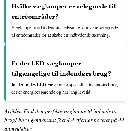
Hvilke væglamper er velegnede til
entréområder?
Væglamper med indendørs belysning kan være velegnede
til entréområder for at skabe en indbydende stemning.
Er der LED-væglamper
tilgængelige til indendørs brug?
Ja, der findes LED-væglamper specielt til indendørs brug,
der er energibesparende og har lang levetid.
Artiklen Find den perfekte væglampe til indendørs
brug! har i gennemsnit fået
4.4
stjerner baseret på
44
anmeldelser