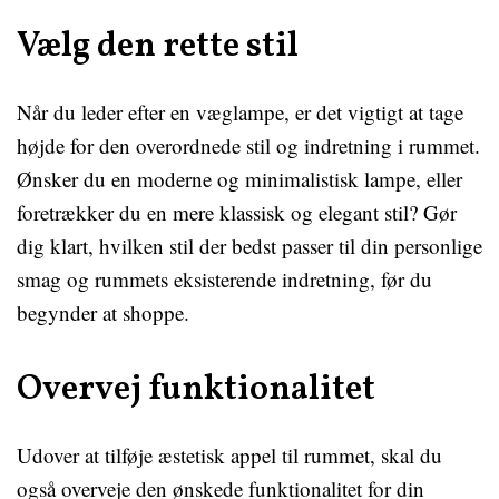
Vælg den rette stil
Når du leder efter en væglampe, er det vigtigt at tage
højde for den overordnede stil og indretning i rummet.
Ønsker du en moderne og minimalistisk lampe, eller
foretrækker du en mere klassisk og elegant stil? Gør
dig klart, hvilken stil der bedst passer til din personlige
smag og rummets eksisterende indretning, før du
begynder at shoppe.
Overvej funktionalitet
Udover at tilføje æstetisk appel til rummet, skal du
også overveje den ønskede funktionalitet for din