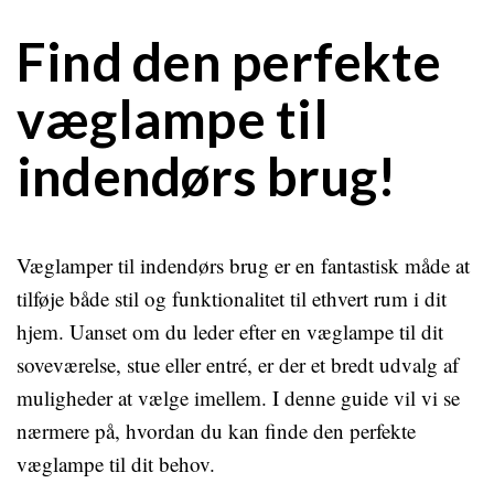
Find den perfekte
væglampe til
indendørs brug!
Væglamper til indendørs brug er en fantastisk måde at
tilføje både stil og funktionalitet til ethvert rum i dit
hjem. Uanset om du leder efter en væglampe til dit
soveværelse, stue eller entré, er der et bredt udvalg af
muligheder at vælge imellem. I denne guide vil vi se
nærmere på, hvordan du kan finde den perfekte
væglampe til dit behov.