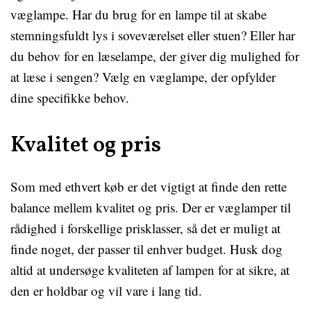
væglampe. Har du brug for en lampe til at skabe
stemningsfuldt lys i soveværelset eller stuen? Eller har
du behov for en læselampe, der giver dig mulighed for
at læse i sengen? Vælg en væglampe, der opfylder
dine specifikke behov.
Kvalitet og pris
Som med ethvert køb er det vigtigt at finde den rette
balance mellem kvalitet og pris. Der er væglamper til
rådighed i forskellige prisklasser, så det er muligt at
finde noget, der passer til enhver budget. Husk dog
altid at undersøge kvaliteten af lampen for at sikre, at
den er holdbar og vil vare i lang tid.