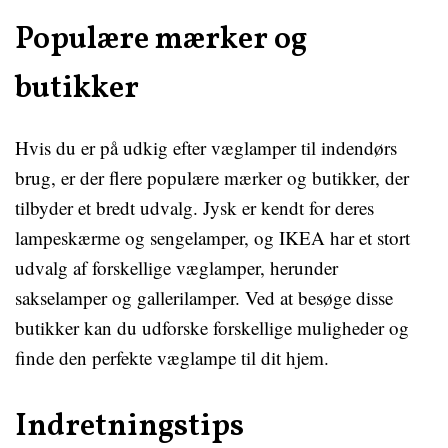
Populære mærker og
butikker
Hvis du er på udkig efter væglamper til indendørs
brug, er der flere populære mærker og butikker, der
tilbyder et bredt udvalg. Jysk er kendt for deres
lampeskærme og sengelamper, og IKEA har et stort
udvalg af forskellige væglamper, herunder
sakselamper og gallerilamper. Ved at besøge disse
butikker kan du udforske forskellige muligheder og
finde den perfekte væglampe til dit hjem.
Indretningstips