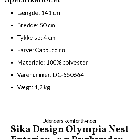
Specifikationer
Længde: 141 cm
Bredde: 50 cm
Tykkelse: 4 cm
Farve: Cappuccino
Materiale: 100% polyester
Varenummer: DC-550664
Vægt: 1,2 kg
Udendørs komforthynder
Sika Design Olympia Nest