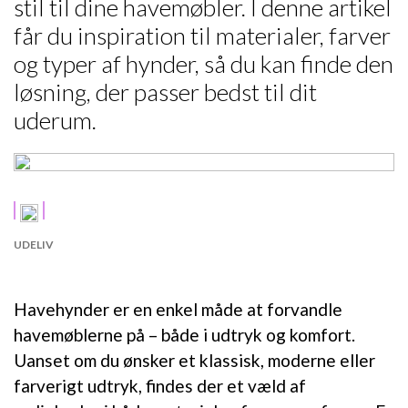
stil til dine havemøbler. I denne artikel
får du inspiration til materialer, farver
og typer af hynder, så du kan finde den
løsning, der passer bedst til dit
uderum.
UDELIV
Havehynder er en enkel måde at forvandle
havemøblerne på – både i udtryk og komfort.
Uanset om du ønsker et klassisk, moderne eller
farverigt udtryk, findes der et væld af