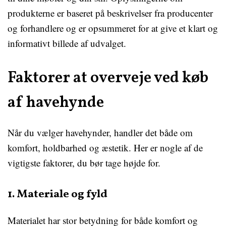
produkterne er baseret på beskrivelser fra producenter
og forhandlere og er opsummeret for at give et klart og
informativt billede af udvalget.
Faktorer at overveje ved køb
af havehynde
Når du vælger havehynder, handler det både om
komfort, holdbarhed og æstetik. Her er nogle af de
vigtigste faktorer, du bør tage højde for.
1. Materiale og fyld
Materialet har stor betydning for både komfort og