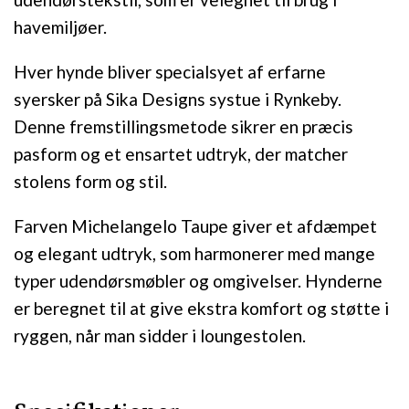
havemiljøer.
Hver hynde bliver specialsyet af erfarne
syersker på Sika Designs systue i Rynkeby.
Denne fremstillingsmetode sikrer en præcis
pasform og et ensartet udtryk, der matcher
stolens form og stil.
Farven Michelangelo Taupe giver et afdæmpet
og elegant udtryk, som harmonerer med mange
typer udendørsmøbler og omgivelser. Hynderne
er beregnet til at give ekstra komfort og støtte i
ryggen, når man sidder i loungestolen.