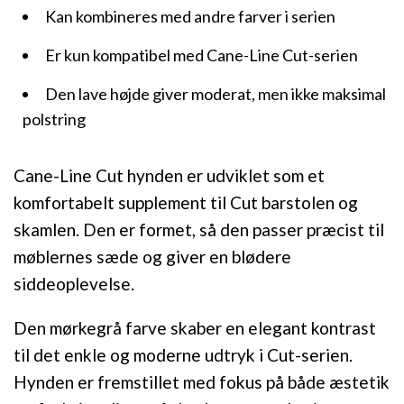
Kan kombineres med andre farver i serien
Er kun kompatibel med Cane-Line Cut-serien
Den lave højde giver moderat, men ikke maksimal
polstring
Cane-Line Cut hynden er udviklet som et
komfortabelt supplement til Cut barstolen og
skamlen. Den er formet, så den passer præcist til
møblernes sæde og giver en blødere
siddeoplevelse.
Den mørkegrå farve skaber en elegant kontrast
til det enkle og moderne udtryk i Cut-serien.
Hynden er fremstillet med fokus på både æstetik