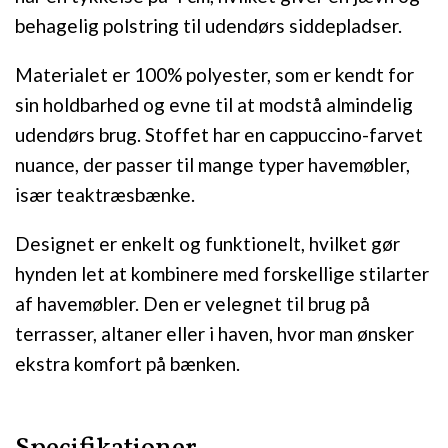
behagelig polstring til udendørs siddepladser.
Materialet er 100% polyester, som er kendt for
sin holdbarhed og evne til at modstå almindelig
udendørs brug. Stoffet har en cappuccino-farvet
nuance, der passer til mange typer havemøbler,
især teaktræsbænke.
Designet er enkelt og funktionelt, hvilket gør
hynden let at kombinere med forskellige stilarter
af havemøbler. Den er velegnet til brug på
terrasser, altaner eller i haven, hvor man ønsker
ekstra komfort på bænken.