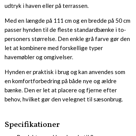
udtryk i haven eller på terrassen.
Med en længde på 111 cm og en bredde på 50 cm
passer hynden til de fleste standardbænke i to-
personers størrelse. Den enkle grå farve gør den
let at kombinere med forskellige typer
havemøbler og omgivelser.
Hynden er praktisk i brug og kan anvendes som
en komfortforbedring på både nye og ældre
bænke. Den er let at placere og fjerne efter
behov, hvilket gør den velegnet til sæsonbrug.
Specifikationer