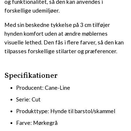
og funktionalitet, så den kan anvendes i
forskellige udemiljøer.
Med sin beskedne tykkelse på 3 cm tilføjer
hynden komfort uden at ændre møblernes
visuelle lethed. Den fås i flere farver, så den kan
tilpasses forskellige stilarter og præferencer.
Specifikationer
Producent: Cane-Line
Serie: Cut
Produkttype: Hynde til barstol/skammel
Farve: Mørkegrå