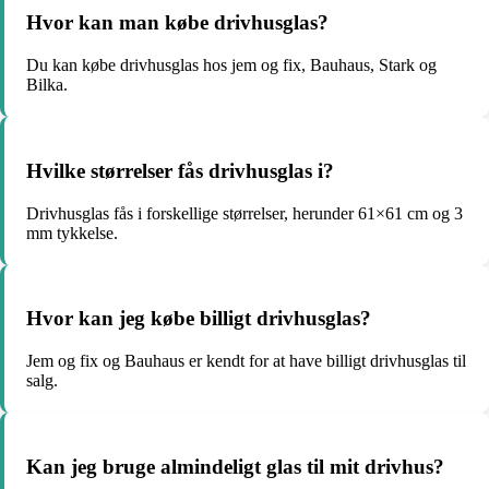
Hvor kan man købe drivhusglas?
Du kan købe drivhusglas hos jem og fix, Bauhaus, Stark og
Bilka.
Hvilke størrelser fås drivhusglas i?
Drivhusglas fås i forskellige størrelser, herunder 61×61 cm og 3
mm tykkelse.
Hvor kan jeg købe billigt drivhusglas?
Jem og fix og Bauhaus er kendt for at have billigt drivhusglas til
salg.
Kan jeg bruge almindeligt glas til mit drivhus?