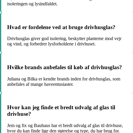
isoleringen og lysindfaldet.
Hvad er fordelene ved at bruge drivhusglas?
Drivhusglas giver god isolering, beskytter planterne mod vejr
og vind, og forbedrer lysforholdene i drivhuset.
Hvilke brands anbefales til køb af drivhusglas?
Juliana og Bilka er kendte brands inden for drivhusglas, som
anbefales af mange haveentusiaster.
Hvor kan jeg finde et bredt udvalg af glas til
drivhuse?
Jem og fix og Bauhaus har et bredt udvalg af glas til drivhuse,
hvor du kan finde lige den størrelse og type, du har brug for.