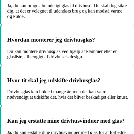
Ja, du kan bruge almindeligt glas til drivhuse. Du skal dog sikre
dig, at det er velegnet til udendørs brug og kan modstå varme
og kulde.
Hvordan monterer jeg drivhusglas?
Du kan montere drivhusglas ved hjælp af klammer eller en
glasliste, afhængigt af drivhusets design.
Hvor tit skal jeg udskifte drivhusglas?
Drivhusglas kan holde i mange år, men det kan være
nødvendigt at udskifte det, hvis det bliver beskadiget eller knust.
Kan jeg erstatte mine drivhusvinduer med glas?
Ja, du kan erstatte dine drivhusvinduer med glas for at forbedre