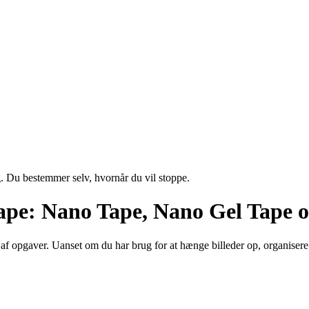
g. Du bestemmer selv, hvornår du vil stoppe.
pe: Nano Tape, Nano Gel Tape 
 af opgaver. Uanset om du har brug for at hænge billeder op, organisere 