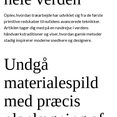
Oplev, hvordan træarbejde har udviklet sig fra de første
primitive redskaber til nutidens avancerede teknikker.
Artiklen tager dig med på en rundrejse i verdens
håndværkstraditioner og viser, hvordan gamle metoder
stadig inspirerer moderne snedkere og designere.
Undgå
materialespild
med præcis