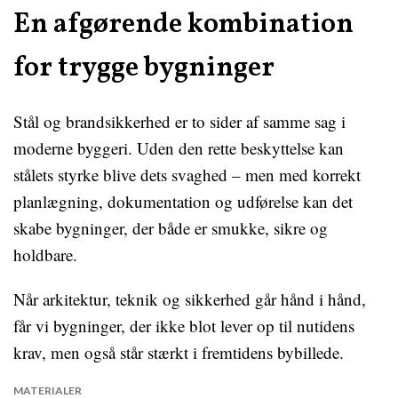
En afgørende kombination
for trygge bygninger
Stål og brandsikkerhed er to sider af samme sag i
moderne byggeri. Uden den rette beskyttelse kan
stålets styrke blive dets svaghed – men med korrekt
planlægning, dokumentation og udførelse kan det
skabe bygninger, der både er smukke, sikre og
holdbare.
Når arkitektur, teknik og sikkerhed går hånd i hånd,
får vi bygninger, der ikke blot lever op til nutidens
krav, men også står stærkt i fremtidens bybillede.
MATERIALER