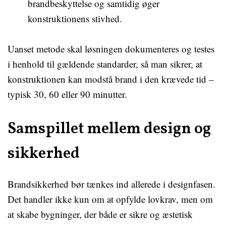
brandbeskyttelse og samtidig øger
konstruktionens stivhed.
Uanset metode skal løsningen dokumenteres og testes
i henhold til gældende standarder, så man sikrer, at
konstruktionen kan modstå brand i den krævede tid –
typisk 30, 60 eller 90 minutter.
Samspillet mellem design og
sikkerhed
Brandsikkerhed bør tænkes ind allerede i designfasen.
Det handler ikke kun om at opfylde lovkrav, men om
at skabe bygninger, der både er sikre og æstetisk