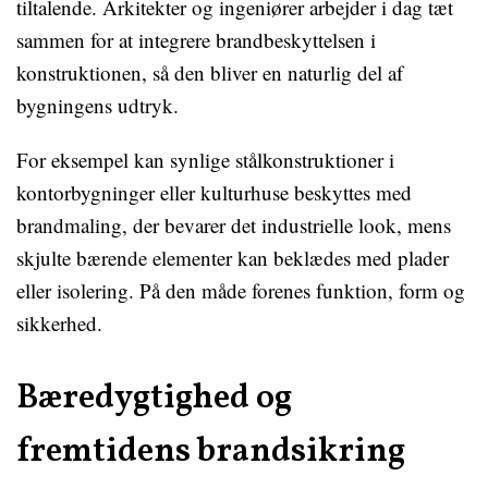
tiltalende. Arkitekter og ingeniører arbejder i dag tæt
sammen for at integrere brandbeskyttelsen i
konstruktionen, så den bliver en naturlig del af
bygningens udtryk.
For eksempel kan synlige stålkonstruktioner i
kontorbygninger eller kulturhuse beskyttes med
brandmaling, der bevarer det industrielle look, mens
skjulte bærende elementer kan beklædes med plader
eller isolering. På den måde forenes funktion, form og
sikkerhed.
Bæredygtighed og
fremtidens brandsikring