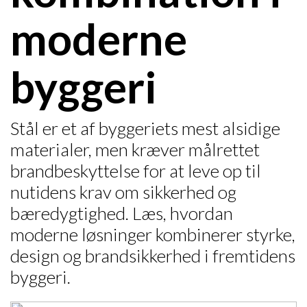
moderne
byggeri
Stål er et af byggeriets mest alsidige
materialer, men kræver målrettet
brandbeskyttelse for at leve op til
nutidens krav om sikkerhed og
bæredygtighed. Læs, hvordan
moderne løsninger kombinerer styrke,
design og brandsikkerhed i fremtidens
byggeri.