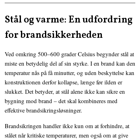
Stål og varme: En udfordring
for brandsikkerheden
Ved omkring 500–600 grader Celsius begynder stål at
miste en betydelig del af sin styrke. I en brand kan den
temperatur nås på få minutter, og uden beskyttelse kan
konstruktionen derfor kollapse, længe før ilden er
slukket. Det betyder, at stål alene ikke kan sikre en
bygning mod brand – det skal kombineres med
effektive brandsikringsløsninger.
Brandsikringen handler ikke kun om at forhindre, at
stålet når kritiske temperaturer, men også om at give