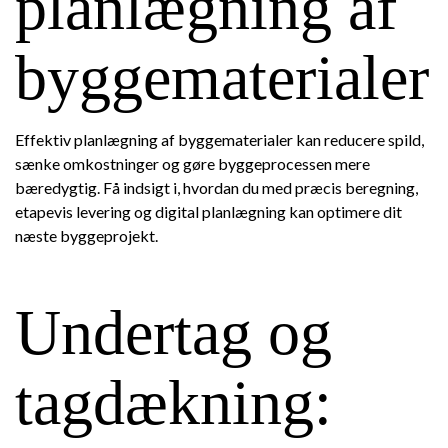
planlægning af
byggematerialer
Effektiv planlægning af byggematerialer kan reducere spild,
sænke omkostninger og gøre byggeprocessen mere
bæredygtig. Få indsigt i, hvordan du med præcis beregning,
etapevis levering og digital planlægning kan optimere dit
næste byggeprojekt.
Undertag og
tagdækning: