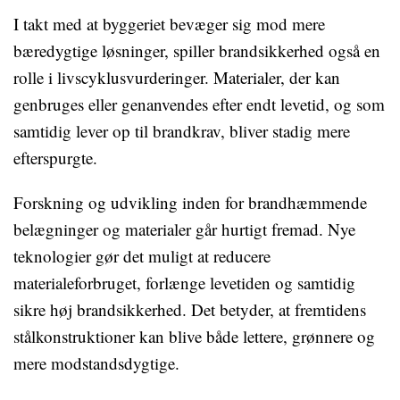
I takt med at byggeriet bevæger sig mod mere
bæredygtige løsninger, spiller brandsikkerhed også en
rolle i livscyklusvurderinger. Materialer, der kan
genbruges eller genanvendes efter endt levetid, og som
samtidig lever op til brandkrav, bliver stadig mere
efterspurgte.
Forskning og udvikling inden for brandhæmmende
belægninger og materialer går hurtigt fremad. Nye
teknologier gør det muligt at reducere
materialeforbruget, forlænge levetiden og samtidig
sikre høj brandsikkerhed. Det betyder, at fremtidens
stålkonstruktioner kan blive både lettere, grønnere og
mere modstandsdygtige.