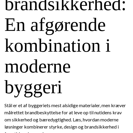
brandsikkerhed:
En afgørende
kombination i
moderne
byggeri
Stål er et af byggeriets mest alsidige materialer, men kræver
målrettet brandbeskyttelse for at leve op til nutidens krav
om sikkerhed og bæredygtighed. Læs, hvordan moderne
løsninger kombinerer styrke, design og brandsikkerhed i