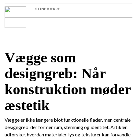
STINE BJERRE
Vægge som
designgreb: Når
konstruktion møder
æstetik
Vægge er ikke længere blot funktionelle flader, men centrale
designgreb, der former rum, stemning og identitet. Artiklen
udforsker, hvordan materialer, lys og teksturer kan forvandle