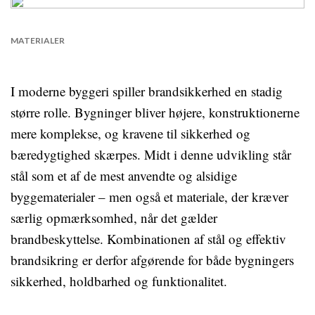
MATERIALER
I moderne byggeri spiller brandsikkerhed en stadig
større rolle. Bygninger bliver højere, konstruktionerne
mere komplekse, og kravene til sikkerhed og
bæredygtighed skærpes. Midt i denne udvikling står
stål som et af de mest anvendte og alsidige
byggematerialer – men også et materiale, der kræver
særlig opmærksomhed, når det gælder
brandbeskyttelse. Kombinationen af stål og effektiv
brandsikring er derfor afgørende for både bygningers
sikkerhed, holdbarhed og funktionalitet.