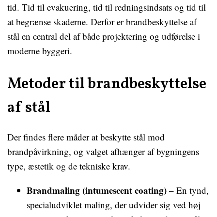
tid. Tid til evakuering, tid til redningsindsats og tid til
at begrænse skaderne. Derfor er brandbeskyttelse af
stål en central del af både projektering og udførelse i
moderne byggeri.
Metoder til brandbeskyttelse
af stål
Der findes flere måder at beskytte stål mod
brandpåvirkning, og valget afhænger af bygningens
type, æstetik og de tekniske krav.
Brandmaling (intumescent coating)
– En tynd,
specialudviklet maling, der udvider sig ved høj