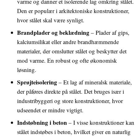
varme og danner et isolerende lag omkring stålet.
Den er populær i arkitektoniske konstruktioner,
hvor stålet skal være synligt.
Brandplader og beklædning
– Plader af gips,
kalciumsilikat eller andre brandhæmmende
materialer, der omslutter stålet og beskytter det
mod varme. En robust og ofte økonomisk
løsning.
Sprøjteisolering
– Et lag af mineralsk materiale,
der påføres direkte på stålet. Det bruges især i
industribyggeri og store konstruktioner, hvor
udseendet er mindre vigtigt.
Indstøbning i beton
– I visse konstruktioner kan
stålet indstøbes i beton, hvilket giver en naturlig