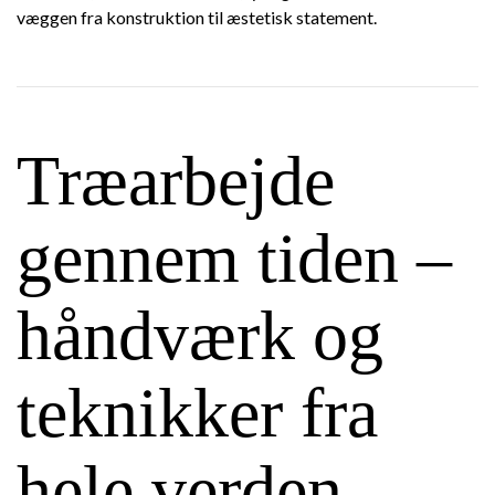
væggen fra konstruktion til æstetisk statement.
Træarbejde
gennem tiden –
håndværk og
teknikker fra
hele verden