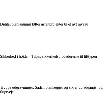
Digital planlægning løfter asfaltprojekter til et nyt niveau
Sikkerhed i højden: Tilpas sikkerhedsprocedurerne til lifttypen
Trygge udgravninger: Sådan planlægger og sikrer du adgangs- og
flugtveje