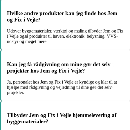
Hvilke andre produkter kan jeg finde hos Jem
og Fix i Vejle?
Udover byggematerialer, værktøj og maling tilbyder Jem og Fix
i Vejle også produkter til haven, elektronik, belysning, VVS-
udstyr og meget mere.
Kan jeg få rådgivning om mine gør-det-selv-
projekter hos Jem og Fix i Vejle?
Ja, personalet hos Jem og Fix i Vejle er kyndige og klar til at
hjælpe med rådgivning og vejledning til dine gør-det-selv-
projekter.
Tilbyder Jem og Fix i Vejle hjemmelevering af
byggematerialer?