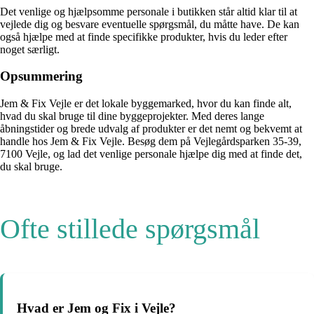
Det venlige og hjælpsomme personale i butikken står altid klar til at
vejlede dig og besvare eventuelle spørgsmål, du måtte have. De kan
også hjælpe med at finde specifikke produkter, hvis du leder efter
noget særligt.
Opsummering
Jem & Fix Vejle er det lokale byggemarked, hvor du kan finde alt,
hvad du skal bruge til dine byggeprojekter. Med deres lange
åbningstider og brede udvalg af produkter er det nemt og bekvemt at
handle hos Jem & Fix Vejle. Besøg dem på Vejlegårdsparken 35-39,
7100 Vejle, og lad det venlige personale hjælpe dig med at finde det,
du skal bruge.
Ofte stillede spørgsmål
Hvad er Jem og Fix i Vejle?