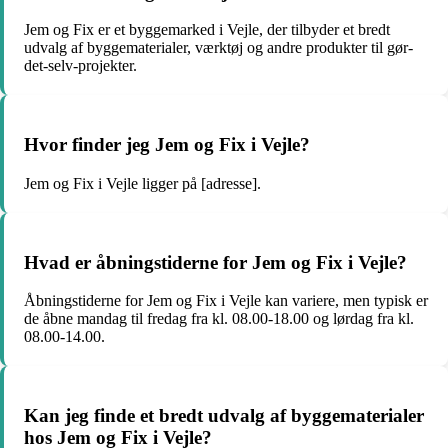
Jem og Fix er et byggemarked i Vejle, der tilbyder et bredt
udvalg af byggematerialer, værktøj og andre produkter til gør-
det-selv-projekter.
Hvor finder jeg Jem og Fix i Vejle?
Jem og Fix i Vejle ligger på [adresse].
Hvad er åbningstiderne for Jem og Fix i Vejle?
Åbningstiderne for Jem og Fix i Vejle kan variere, men typisk er
de åbne mandag til fredag fra kl. 08.00-18.00 og lørdag fra kl.
08.00-14.00.
Kan jeg finde et bredt udvalg af byggematerialer
hos Jem og Fix i Vejle?