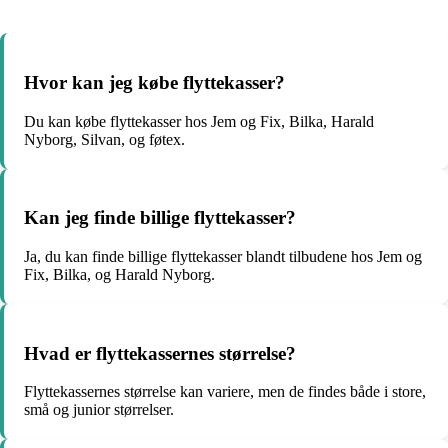
Hvor kan jeg købe flyttekasser?
Du kan købe flyttekasser hos Jem og Fix, Bilka, Harald
Nyborg, Silvan, og føtex.
Kan jeg finde billige flyttekasser?
Ja, du kan finde billige flyttekasser blandt tilbudene hos Jem og
Fix, Bilka, og Harald Nyborg.
Hvad er flyttekassernes størrelse?
Flyttekassernes størrelse kan variere, men de findes både i store,
små og junior størrelser.