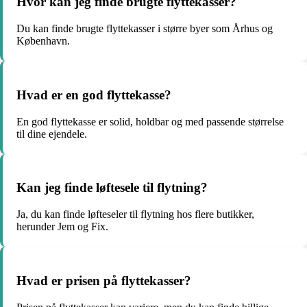
Hvor kan jeg finde brugte flyttekasser?
Du kan finde brugte flyttekasser i større byer som Århus og
København.
Hvad er en god flyttekasse?
En god flyttekasse er solid, holdbar og med passende størrelse
til dine ejendele.
Kan jeg finde løftesele til flytning?
Ja, du kan finde løfteseler til flytning hos flere butikker,
herunder Jem og Fix.
Hvad er prisen på flyttekasser?