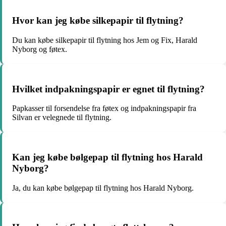
Hvor kan jeg købe silkepapir til flytning?
Du kan købe silkepapir til flytning hos Jem og Fix, Harald
Nyborg og føtex.
Hvilket indpakningspapir er egnet til flytning?
Papkasser til forsendelse fra føtex og indpakningspapir fra
Silvan er velegnede til flytning.
Kan jeg købe bølgepap til flytning hos Harald
Nyborg?
Ja, du kan købe bølgepap til flytning hos Harald Nyborg.