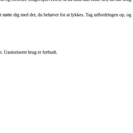
t støtte dig med det, du behøver for at lykkes. Tag udfordringen op, og
 Uautoriseret brug er forbudt.