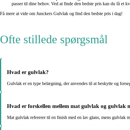
passer til dine behov. Ved at finde den bedste pris kan du få et kv
Få mere at vide om Junckers Gulvlak og find den bedste pris i dag!
Ofte stillede spørgsmål
Hvad er gulvlak?
Gulvlak er en type belægning, der anvendes til at beskytte og forse
Hvad er forskellen mellem mat gulvlak og gulvlak 
Mat gulvlak refererer til en finish med en lav glans, mens gulvlak m