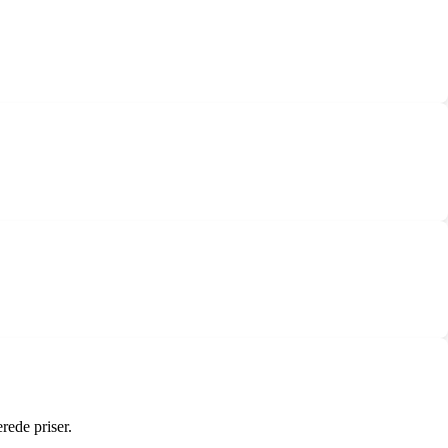
rede priser.