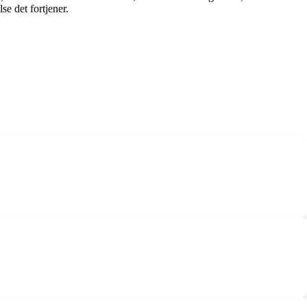
se det fortjener.